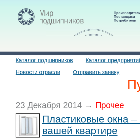
Производител
Поставщики
Потребители
Каталог подшипников
Каталог предприяти
Новости отрасли
Отправить заявку
П
23 Декабря 2014 →
Прочее
Пластиковые окна – 
вашей квартире