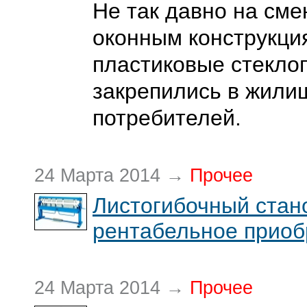
Не так давно на см
оконным конструкци
пластиковые стекло
закрепились в жили
потребителей.
24 Марта 2014 →
Прочее
Листогибочный стан
рентабельное приоб
24 Марта 2014 →
Прочее