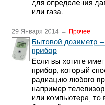
для определения да
или газа.
29 Января 2014 →
Прочее
Бытовой дозиметр –
прибор
Если вы хотите име
прибор, который сп
радиацию любого пр
например телевизор
или компьютера, то