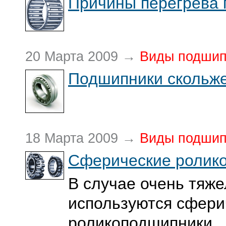
Причины перегрева
20 Марта 2009 →
Виды подшип
Подшипники скольж
18 Марта 2009 →
Виды подшип
Сферические ролик
В случае очень тяже
используются сфери
роликоподшипники