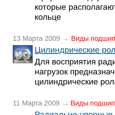
которые располагаю
кольце
13 Марта 2009 →
Виды подшип
Цилиндрические ро
Для восприятия рад
нагрузок предназна
цилиндрические ро
11 Марта 2009 →
Виды подшип
Радиально-упорные