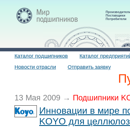
Производител
Поставщики
Потребители
Каталог подшипников
Каталог предприяти
Новости отрасли
Отправить заявку
П
13 Мая 2009 →
Подшипники K
Инновации в мире п
KOYO для целлюлоз