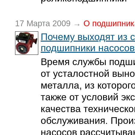
17 Марта 2009 →
О подшипник
Почему выходят из 
подшипники насосов
Время службы подши
от усталостной вын
металла, из которог
также от условий эк
качества техническо
обслуживания. Прои
насосов рассчитываю