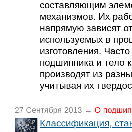
составляющим элем
механизмов. Их раб
напрямую зависят о
используемых в про
изготовления. Часто
подшипника и тело 
производят из разны
учитывая их твердос
27 Сентября 2013 →
О подшип
Классификация, стан