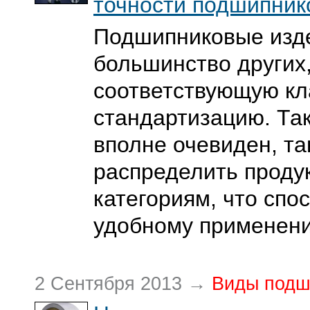
точности подшипник
Подшипниковые изде
большинство других
соответствующую к
стандартизацию. Та
вполне очевиден, та
распределить проду
категориям, что спо
удобному применени
2 Сентября 2013 →
Виды подш