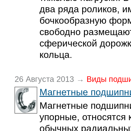
два ряда роликов, 
бочкообразную форм
свободно размещаю
сферической дорожк
кольца.
26 Августа 2013 →
Виды подш
Магнетные подшипн
Магнетные подшипн
упорные, относятся 
обычных радиальны