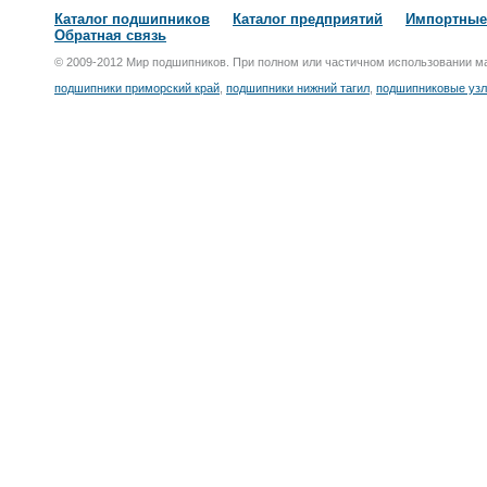
Каталог подшипников
Каталог предприятий
Импортные
Обратная связь
© 2009-2012 Мир подшипников. При полном или частичном использовании м
подшипники приморский край
,
подшипники нижний тагил
,
подшипниковые узл