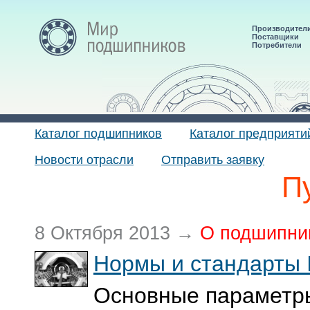
Производител
Поставщики
Потребители
Каталог подшипников
Каталог предприяти
Новости отрасли
Отправить заявку
П
8 Октября 2013 →
О подшипни
Нормы и стандарты 
Основные параметр