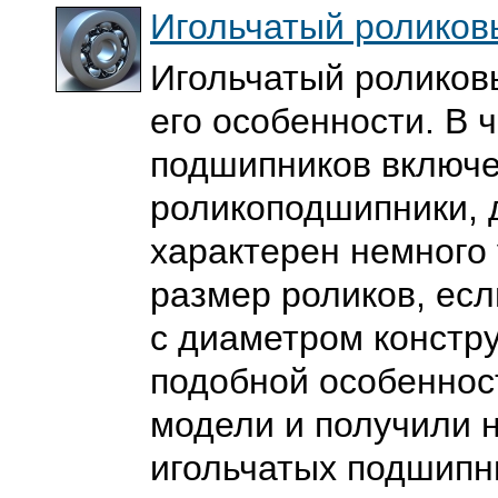
Игольчатый роликов
Игольчатый роликов
его особенности. В 
подшипников включе
роликоподшипники, 
характерен немного
размер роликов, есл
с диаметром констру
подобной особеннос
модели и получили 
игольчатых подшипн