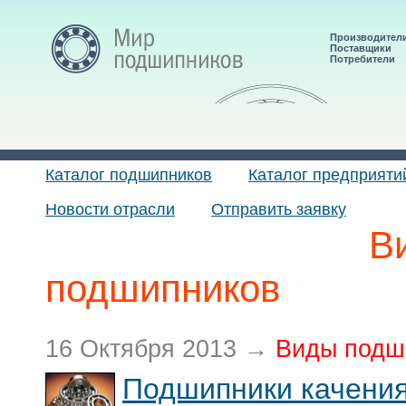
Производител
Поставщики
Потребители
Каталог подшипников
Каталог предприяти
Новости отрасли
Отправить заявку
В
подшипников
16 Октября 2013 →
Виды подш
Подшипники качени