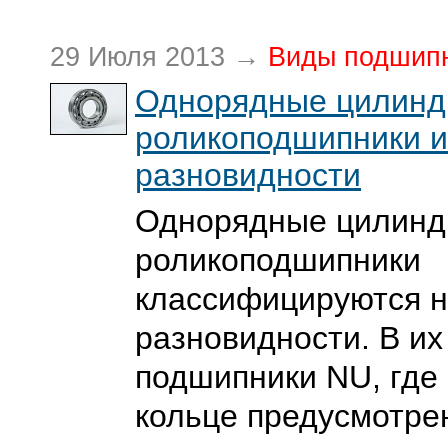
29 Июля 2013 →
Виды подшип
Однорядные цилинд
роликоподшипники и
разновидности
Однорядные цилинд
роликоподшипники
классифицируются н
разновидности. В их
подшипники NU, где
кольце предусмотрен