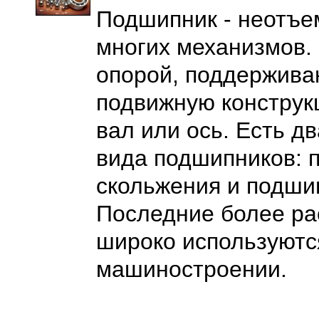
Подшипник - неотъе
многих механизмов.
опорой, поддержив
подвижную конструк
вал или ось. Есть д
вида подшипников: 
скольжения и подши
Последние более ра
широко используютс
машиностроении.